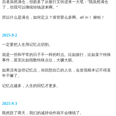
后者虽然满仓，但赔多了从银行又转进来一大笔：“我虽然满仓
了，但我可以继续转钱进来啊。”
所以什么是满仓，如何定义？谁管那么多啊。all in！ 梭哈！
2025-9-2
一定要把人生用记忆点切割。
就是一些和平常的日子不一样的时点。比如旅行，比如某个特殊
事件，甚至比如指数特殊点位，大赚大赔。
如果没有这些记忆点，你回想自己的人生，会发现根本记不得某
年干嘛了。
记忆点越多，人生的回忆才更多。 
2025-9-3
既然跌了两天，我们的减持动作就不会继续了。