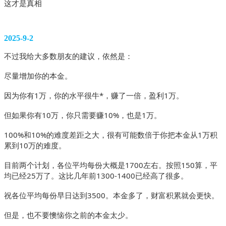
这才是真相
2025-9-2
不过我给大多数朋友的建议，依然是：
尽量增加你的本金。
因为你有1万，你的水平很牛*，赚了一倍，盈利1万。
但如果你有10万，你只需要赚10%，也是1万。
100%和10%的难度差距之大，很有可能数倍于你把本金从1万积
累到10万的难度。
目前两个计划，各位平均每份大概是1700左右。按照150算，平
均已经25万了。这比几年前1300-1400已经高了很多。
祝各位平均每份早日达到3500。本金多了，财富积累就会更快。
但是，也不要懊恼你之前的本金太少。