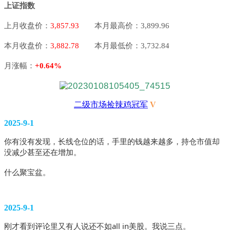
上证指数
上月收盘价：
3,857.93
本月最高价：3,899.96
本月收盘价：
3,882.78
本月最低价：3,732.84
月涨幅：
+0.64%
二级市场捡辣鸡冠军
V
2025-9-1
你有没有发现，长线仓位的话，手里的钱越来越多，持仓市值却
没减少甚至还在增加。
什么聚宝盆。 
2025-9-1
刚才看到评论里又有人说还不如all in美股。我说三点。