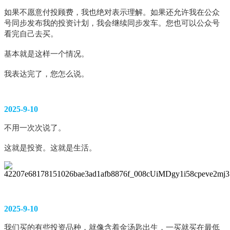
如果不愿意付投顾费，我也绝对表示理解。如果还允许我在公众
号同步发布我的投资计划，我会继续同步发车。您也可以公众号
看完自己去买。
基本就是这样一个情况。
我表达完了，您怎么说。
2025-9-10
不用一次次说了。
这就是投资。这就是生活。 
2025-9-10
我们买的有些投资品种，就像含着金汤匙出生，一买就买在最低