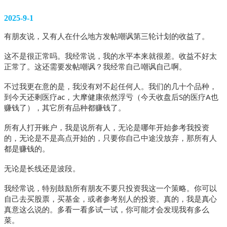
2025-9-1
有朋友说，又有人在什么地方发帖嘲讽第三轮计划的收益了。
这不是很正常吗。我经常说，我的水平本来就很差。收益不好太
正常了。这还需要发帖嘲讽？我经常自己嘲讽自己啊。
不过我更在意的是，我没有对不起任何人。我们的几十个品种，
到今天还剩医疗ac，大摩健康依然浮亏（今天收盘后S的医疗A也
赚钱了），其它所有品种都赚钱了。
所有人打开账户，我是说所有人，无论是哪年开始参考我投资
的，无论是不是高点开始的，只要你自己中途没放弃，那所有人
都是赚钱的。
无论是长线还是波段。
我经常说，特别鼓励所有朋友不要只投资我这一个策略。你可以
自己去买股票，买基金，或者参考别人的投资。真的，我是真心
真意这么说的。多看一看多试一试，你可能才会发现我有多么
菜。