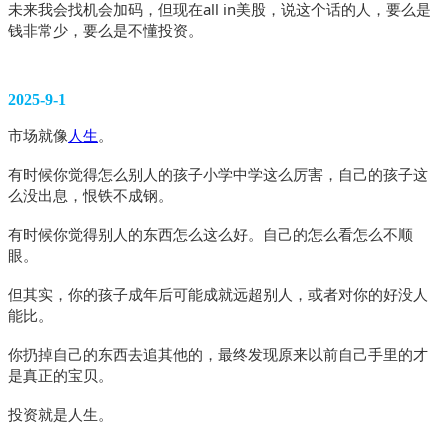
未来我会找机会加码，但现在all in美股，说这个话的人，要么是
钱非常少，要么是不懂投资。
2025-9-1
市场就像
人生
。
有时候你觉得怎么别人的孩子小学中学这么厉害，自己的孩子这
么没出息，恨铁不成钢。
有时候你觉得别人的东西怎么这么好。自己的怎么看怎么不顺
眼。
但其实，你的孩子成年后可能成就远超别人，或者对你的好没人
能比。
你扔掉自己的东西去追其他的，最终发现原来以前自己手里的才
是真正的宝贝。
投资就是人生。