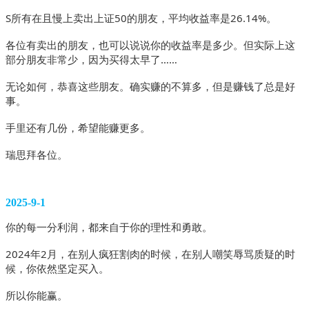
S所有在且慢上卖出上证50的朋友，平均收益率是26.14%。
各位有卖出的朋友，也可以说说你的收益率是多少。但实际上这
部分朋友非常少，因为买得太早了……
无论如何，恭喜这些朋友。确实赚的不算多，但是赚钱了总是好
事。
手里还有几份，希望能赚更多。
瑞思拜各位。
2025-9-1
你的每一分利润，都来自于你的理性和勇敢。
2024年2月，在别人疯狂割肉的时候，在别人嘲笑辱骂质疑的时
候，你依然坚定买入。
所以你能赢。 