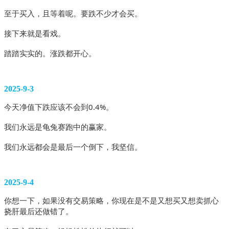
至于买入，且等着呢。要跌不少才会买。
接下来就是看戏。
踏踏实实的。涨跌都开心。
2025-9-3
今天净值下跌应该不会到0.4%。
我们永远是龟兔赛跑中的赢家。
我们永远都会是最后一个倒下，我坚信。 
2025-9-4
你想一下，如果没有交易策略，你现在是不是又想买又想卖抓心
挠肝最后还做错了。