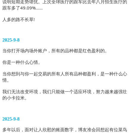
说明短期走势堪忧。上次全球医疗的跟车比去年八月恒生医疗的
跟车多了49.09%……
人多的路不长草! 
2025-9-8
当你打开场内场外账户，所有的品种都是红色盈利的。
你是一种什么心情。
当你想到与你一起交易的所有人所有品种都盈利，是一种什么心
情。
我们无法改变环境，我们只能做一个适应环境，努力越来越强壮
的小卡拉米。 
2025-9-8
多年以后，面对让人欣慰的账面数字，博友准会回想起有位菜鸟