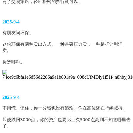
有了交易策略，轻轻松松的执行就可以。
2025-9-4
有朋友问环保。
这份环保有两种卖出方式。一种是碰压力卖，一种是折让利润
卖。
你选哪种。
2025-9-4
不用慌。记住，你一分钱也没有追涨。你在高位还在持续减持。
即使跌回3000点，你的资产也要比上次3000点高到不知道哪里去
了。