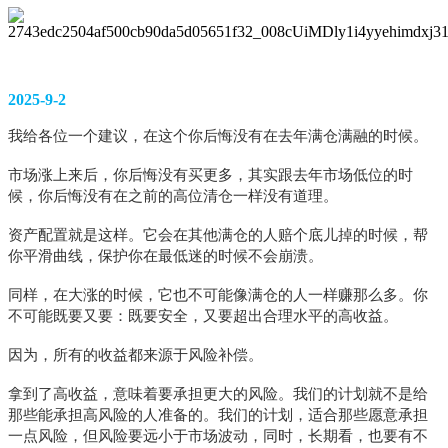
2025-9-2
我给各位一个建议，在这个你后悔没有在去年满仓满融的时候。
市场涨上来后，你后悔没有买更多，其实跟去年市场低位的时
候，你后悔没有在之前的高位清仓一样没有道理。
资产配置就是这样。它会在其他满仓的人赔个底儿掉的时候，帮
你平滑曲线，保护你在最低迷的时候不会崩溃。
同样，在大涨的时候，它也不可能像满仓的人一样赚那么多。你
不可能既要又要：既要安全，又要超出合理水平的高收益。
因为，所有的收益都来源于风险补偿。
拿到了高收益，意味着要承担更大的风险。我们的计划就不是给
那些能承担高风险的人准备的。我们的计划，适合那些愿意承担
一点风险，但风险要远小于市场波动，同时，长期看，也要有不