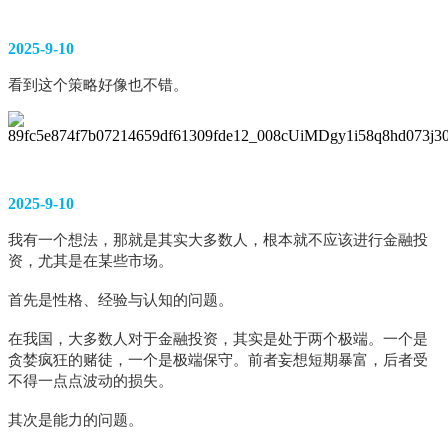
2025-9-10
看到这个策略好像也不错。 
2025-9-10
我有一个想法，那就是其实大多数人，根本就不应该进行金融投
资，尤其是在某些市场。
首先是性格、经验与认知的问题。
在我国，大多数人对于金融投资，其实是处于两个极端。一个是
贪婪疯狂的赌徒，一个是极端保守。前者妄想短期暴富，后者受
不得一点点波动的损失。
其次是能力的问题。