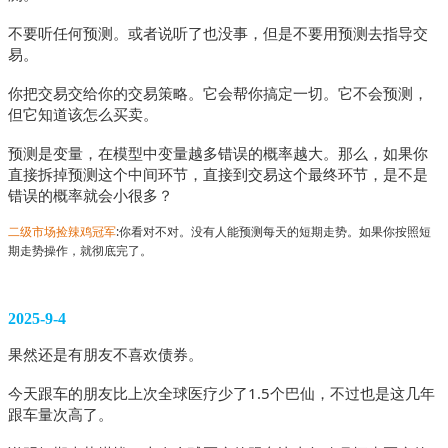
不要听任何预测。或者说听了也没事，但是不要用预测去指导交
易。
你把交易交给你的交易策略。它会帮你搞定一切。它不会预测，
但它知道该怎么买卖。
预测是变量，在模型中变量越多错误的概率越大。那么，如果你
直接拆掉预测这个中间环节，直接到交易这个最终环节，是不是
错误的概率就会小很多？
二级市场捡辣鸡冠军
:你看对不对。没有人能预测每天的短期走势。如果你按照短
期走势操作，就彻底完了。
2025-9-4
果然还是有朋友不喜欢债券。
今天跟车的朋友比上次全球医疗少了1.5个巴仙，不过也是这几年
跟车量次高了。