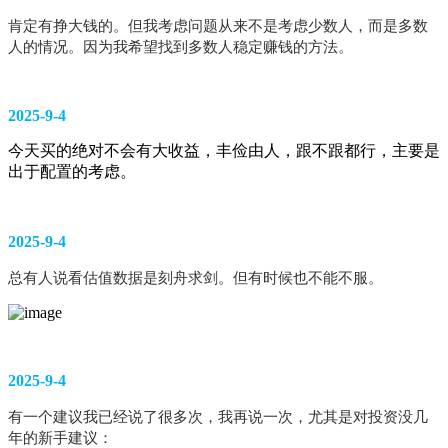
肯定有挣大钱的。但我考虑问题从来不是考虑少数人，而是多数
人的情况。因为我希望找到多数人稳定赚钱的方法。
2025-9-4
今天买的绝对不会有大收益，丰俭由人，跟不跟都行，主要是
出于配置的考虑。
2025-9-4
总有人说看估值数据是刻舟求剑。但有时候也不能不服。
2025-9-4
有一个建议我已经说了很多次，我再说一次，尤其是对投资没几
年的新手建议：