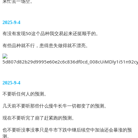
来忙去一场空。
2025-9-4
有没有发现50这个品种我交易起来还挺顺手的。
有些品种就不行，患得患失做得就不漂亮。 
2025-9-4
不要听任何人的预测。
几天前不要听那些什么慢牛长牛一切都变了的预测。
现在不要听完了崩了赶紧跑的预测。
也不要听没事没事只是牛市下跌中继后续空中加油还会暴涨的预
测。