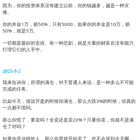
因为，你的投资体系没有建立以前，你的钱越多，越是一种灾
难。
你的本金1万，赔50%，只有5000。如果你的本金是10万，赔
50%，就是5万。
一切都是最好的安排。有一种悲剧，就是大量的财富在没有能力
打理它们的人手中。
2025-9-2
我来告诉你，所谓的满仓，对于普通人来说，是一种多么不可能
完成的任务。
比如今天，假设开盘的时候你满仓，那么大跌3%的时候，你真的
一点都不慌吗。
那么你慌了，要卖吗？全卖还是卖20%？只要你卖，你就不是满
仓了对吗？
如果你是这样的人，那么你早就开始卖了，也不会等到今天啊。