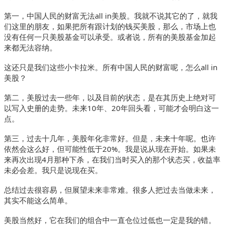
第一，中国人民的财富无法all in美股。我就不说其它的了，就我
们这里的朋友，如果把所有跟计划的钱买美股，那么，市场上也
没有任何一只美股基金可以承受。或者说，所有的美股基金加起
来都无法容纳。
这还只是我们这些小卡拉米。所有中国人民的财富呢，怎么all in
美股？
第二，美股过去一些年，以及目前的状态，是在其历史上绝对可
以写入史册的走势。未来10年、20年回头看，可能才会明白这一
点。
第三，过去十几年，美股年化非常好。但是，未来十年呢。也许
依然会这么好，但可能性低于20%。我是说从现在开始。如果未
来再次出现4月那种下杀，在我们当时买入的那个状态买，收益率
未必会差。我只是说现在买。
总结过去很容易，但展望未来非常难。很多人把过去当做未来，
其实不能这么简单。
美股当然好，它在我们的组合中一直仓位过低也一定是我的错。