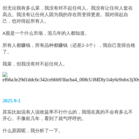
但无论我有多么菜，我没有对不起任何人。我没有让任何人套在
高点。我没有让任何人因为我的存在而变得更差。我对得起自
己，也对得起所有人。
A股是一个什么市场，混几年的人都知道。
所有人都赚钱，所有品种都赚钱（还差2-3个），我自己觉得合格
了。
我菜，但我没有对不起任何人。
2025-9-1
其实比如说有人说收益率不行什么的，我现在真的不会有多么不
开心。不像前几年，看到了就气呼呼的。
什么原因呢，我分析了一下。