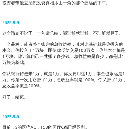
投资者带他去见识投资真相冰山一角的那个遥远的下午。 
2025-9-9
这个话题不说了。一句话总结，能理解就理解，不理解就算了。
一个品种，或者整个账户的总收益率，其对比基础就是你投入的
本金。你投入了1万块，即使你反复交易100万次，你的本金都是
1万块。你计算自己一共赚了多少钱，总收益率是多少，都是以1
万块为基础。
你从银行转进来1万，就是1万。你反复用这1万，本金也永远是1
万。你第一次用它赚了1万，总收益率就是100%。你又赚了1万，
总收益率就是200%。
好了，结束。
2025-9-9
目前，S的医疗AC，150的医疗C都已经盈利。