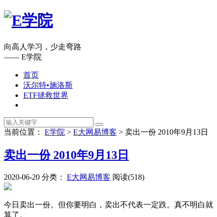
向高人学习，少走弯路
—— E学院
首页
沃尔特•施洛斯
ETF拯救世界
当前位置：
E学院
>
E大网易博客
>
卖出一份 2010年9月13日
卖出一份 2010年9月13日
2020-06-20
分类：
E大网易博客
阅读(518)
今日卖出一份。但你要明白，卖出不代表一定跌。真不明白就
算了。