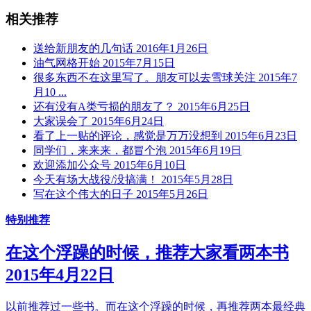
相关推荐
送给新朋友的几句话 2016年1月26日
油气网格开始 2015年7月15日
很多东西不在这里写了。朋友可以去雪球关注 2015年7
月10 ...
还有没有A类亏损的朋友了？ 2015年6月25日
大家误会了 2015年6月24日
看了上一贴的评论，感觉是万万没想到 2015年6月23日
同学们，来来来，都冒个泡 2015年6月19日
欢迎添加公众号 2015年6月10日
今天有场大战役/没搞满！ 2015年5月28日
写在这个伟大的日子 2015年5月26日
特别推荐
在这个浮躁的时候，推荐大家看两本书
2015年4月22日
以前推荐过一些书。而在这个浮躁的时候，再推荐两本最经典