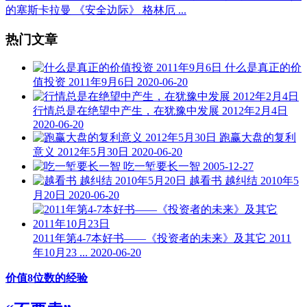
的塞斯卡拉曼 《安全边际》 格林厄 ...
热门文章
什么是真正的价
值投资 2011年9月6日
2020-06-20
行情总是在绝望中产生，在犹豫中发展 2012年2月4日
2020-06-20
跑赢大盘的复利
意义 2012年5月30日
2020-06-20
吃一堑要长一智
2005-12-27
越看书 越纠结 2010年5
月20日
2020-06-20
2011年第4-7本好书——《投资者的未来》及其它 2011
年10月23 ...
2020-06-20
价值8位数的经验