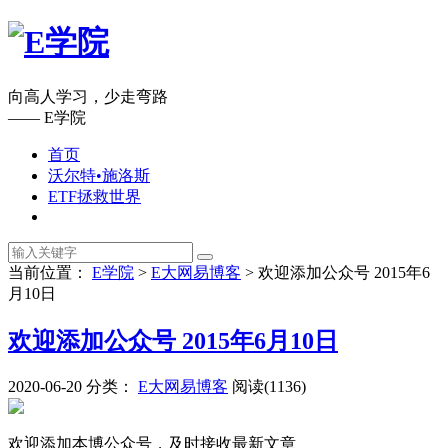
向高人学习，少走弯路
—— E学院
首页
沃尔特•施洛斯
ETF拯救世界
当前位置：
E学院
>
E大网易博客
>
欢迎添加公众号 2015年6
月10日
欢迎添加公众号 2015年6月10日
2020-06-20
分类：
E大网易博客
阅读(1136)
欢迎添加本博公众号，及时接收最新文章