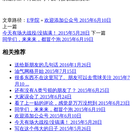
文章路径：
E学院
»
欢迎添加公众号 2015年6月10日
上一篇
今天有场大战役/没搞满！ 2015年5月28日
下一篇
同学们，来来来，都冒个泡 2015年6月19日
相关推荐
送给新朋友的几句话 2016年1月26日
油气网格开始 2015年7月15日
很多东西不在这里写了。朋友可以去雪球关注 2015年7
月10 ...
还有没有A类亏损的朋友了？ 2015年6月25日
大家误会了 2015年6月24日
看了上一贴的评论，感觉是万万没想到 2015年6月23日
同学们，来来来，都冒个泡 2015年6月19日
欢迎添加公众号 2015年6月10日
今天有场大战役/没搞满！ 2015年5月28日
写在这个伟大的日子 2015年5月26日