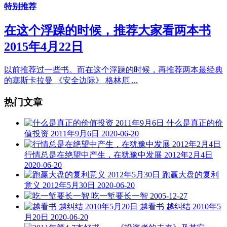
特别推荐
在这个浮躁的时候，推荐大家看两本书
2015年4月22日
以前推荐过一些书。而在这个浮躁的时候，再推荐两本最经典
的塞斯卡拉曼 《安全边际》 格林厄 ...
热门文章
什么是真正的价
值投资 2011年9月6日
2020-06-20
行情总是在绝望中产生，在犹豫中发展 2012年2月4日
2020-06-20
跑赢大盘的复利
意义 2012年5月30日
2020-06-20
吃一堑要长一智
2005-12-27
越看书 越纠结 2010年5
月20日
2020-06-20