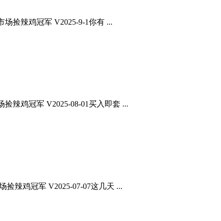
辣鸡冠军 V2025-9-1你有 ...
冠军 V2025-08-01买入即套 ...
鸡冠军 V2025-07-07这几天 ...