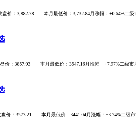
：3,882.78 本月最低价：3,732.84月涨幅：+0.64%二级市场捡
选
3857.93 本月最低价：3547.16月涨幅：+7.97%二级市场捡辣鸡
选
：3573.21 本月最低价：3441.04月涨幅：+3.74%二级市场捡辣