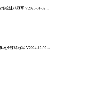
鸡冠军 V2025-01-02 ...
鸡冠军 V2024-12-02 ...