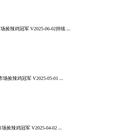
鸡冠军 V2025-06-02持续 ...
鸡冠军 V2025-05-01 ...
鸡冠军 V2025-04-02 ...