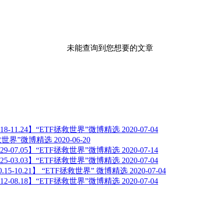
未能查询到您想要的文章
1.18-11.24】“ETF拯救世界”微博精选
2020-07-04
拯救世界”微博精选
2020-06-20
6.29-07.05】“ETF拯救世界”微博精选
2020-07-14
2.25-03.03】“ETF拯救世界”微博精选
2020-07-04
0.15-10.21】 “ETF拯救世界” 微博精选
2020-07-04
8.12-08.18】“ETF拯救世界”微博精选
2020-07-04