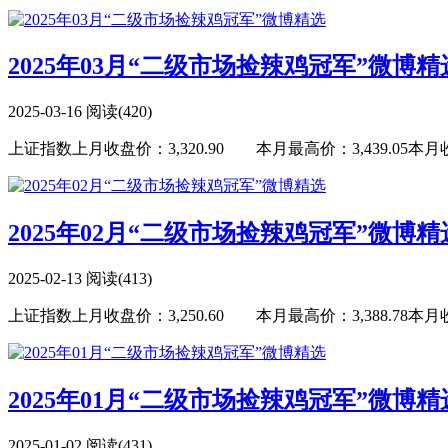
2025年03月“二级市场捡辣鸡冠军”微博精
2025-03-16
阅读(420)
上证指数上月收盘价：3,320.90 本月最高价：3,439.05本月收盘价
2025年02月“二级市场捡辣鸡冠军”微博精
2025-02-13
阅读(413)
上证指数上月收盘价：3,250.60 本月最高价：3,388.78本月收盘价
2025年01月“二级市场捡辣鸡冠军”微博精
2025-01-02
阅读(431)