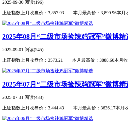
2025-09-30
阅读(196)
上证指数上月收盘价：3,857.93 本月最高价：3,899.96本月收盘价
2025年08月“二级市场捡辣鸡冠军”微博精
2025-09-01
阅读(545)
上证指数上月收盘价：3573.21 本月最高价：3888.60本月收盘价：
2025年07月“二级市场捡辣鸡冠军”微博精
2025-07-31
阅读(483)
上证指数上月收盘价：3,444.43 本月最高价：3636.17本月收盘价