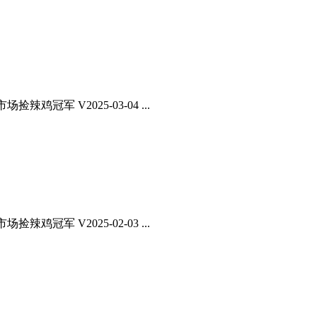
鸡冠军 V2025-03-04 ...
鸡冠军 V2025-02-03 ...