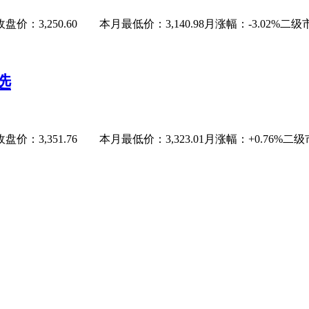
：3,250.60 本月最低价：3,140.98月涨幅：-3.02%二级市场捡辣
选
：3,351.76 本月最低价：3,323.01月涨幅：+0.76%二级市场捡辣