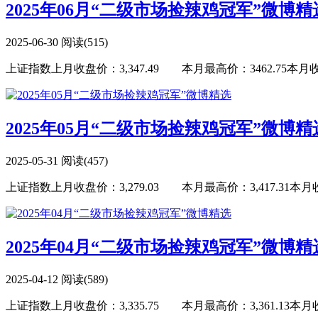
2025年06月“二级市场捡辣鸡冠军”微博精
2025-06-30
阅读(515)
上证指数上月收盘价：3,347.49 本月最高价：3462.75本月收盘价
2025年05月“二级市场捡辣鸡冠军”微博精
2025-05-31
阅读(457)
上证指数上月收盘价：3,279.03 本月最高价：3,417.31本月收盘价
2025年04月“二级市场捡辣鸡冠军”微博精
2025-04-12
阅读(589)
上证指数上月收盘价：3,335.75 本月最高价：3,361.13本月收盘价