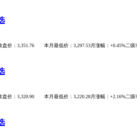
选
：3,351.76 本月最低价：3,297.53月涨幅：+0.45%二级市场捡辣
选
：3,320.90 本月最低价：3,220.28月涨幅：+2.16%二级市场捡辣
选