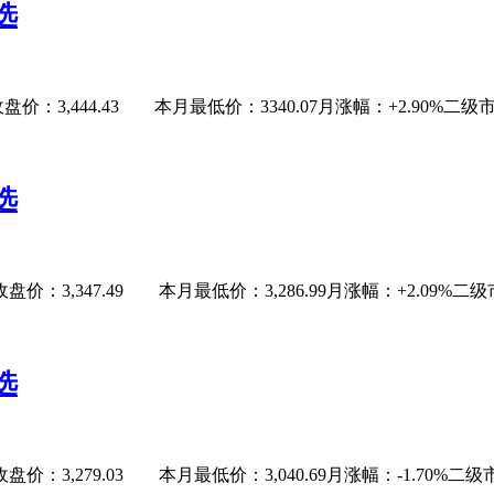
选
：3,444.43 本月最低价：3340.07月涨幅：+2.90%二级市场捡辣
选
：3,347.49 本月最低价：3,286.99月涨幅：+2.09%二级市场捡辣
选
：3,279.03 本月最低价：3,040.69月涨幅：-1.70%二级市场捡辣