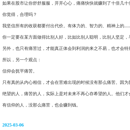
如果在股市让你舒舒服服，开开心心，痛痛快快就赚到了十倍几十
你觉得，合理吗？
我坚信所有的收获都要付出代价。有体力的、智力的、精神上的…
你一定要在某方面做得比别人好，比如比别人聪明，比别人坚定，
另外，也只有痛苦过，才能真正体会到利润的来之不易，也才会特
所以，另一个观点：
信仰会抚平痛苦。
只有真的从内心相信，才会在苦难出现的时候没有那么痛苦。因为
绝望的人，痛苦的人，实际上是对未来不再心存希望的人。他们才
有信仰的人，没那么痛苦，也会赚到钱。
2025-03-06