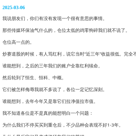
2025-03-06
我说朋友们，你们有没有发现一个很有意思的事情。
那些传媒环保油气什么的，仓位太低的鸡零狗碎我们就不说了。
仓位高一点的。
炒赛道股的时候，有人骂红利，说它当时“近三年”收益很低。完全
谁能想到，之后的三年我们的账户全靠红利续命。
然后轮到了恒生、恒科、中概。
它们被怎样侮辱我就不多说了，各位一定记忆深刻。
谁能想到，去年今年又是靠它们拉净值拉市值。
我不知道各位是不是真的能想明白一个问题：
为什么我们不停买买到重仓后，不少品种会表现不好1-3年。