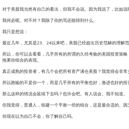
对于美股我当然有自己的看法，但我不会说。因为我说了，比如说
我何必呢。对不对？我除了你的骂还能得到什么。
我只是想说：
最近几年，尤其是23、24以来吧，美股已经超出历史范畴的理
所以，你可以去看看，几乎所有的所谓的久经考验的美国投资策略
拖累你组合的表现。
真正成熟的投资者，有几个会把所有资产满仓美股？我觉得会非常
所以跑输的不是你一个，而是几乎所有的平衡也好，激进也好的投
那么这样的情况会延续下去吗？也许会吧。有人说会。我不知道。
但我觉得，普通人，组建一个平衡一些的组合，还是最合适的。因
你现在以为自己不会，你了解自己吗。