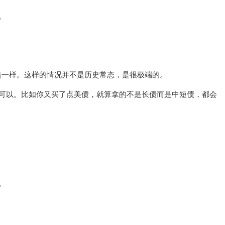
。
债一样。这样的情况并不是历史常态，是很极端的。
可以。比如你又买了点美债，就算拿的不是长债而是中短债，都会
。