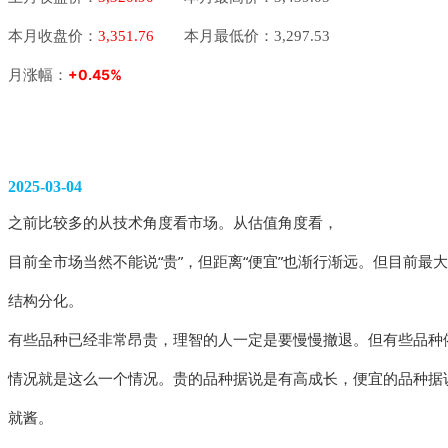
本月收盘价：
3,351.76
本月最低价：3,297.53
+0.45%
月涨幅：
2025-03-04
之前比较多的从技术角度看市场。从估值角度看，
目前全市场当然不能说“贵”，但距离“便宜”也渐行渐远。但目前最
结构分化。
有些品种已经非常昂贵，理智的人一定是要慢慢撤退。但有些品种
情况就是这么一个情况。贵的品种据说是有高成长，便宜的品种据
就酱。