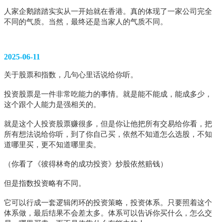
人家企鹅踏踏实实从一开始就在香港。真的体现了一家公司完全
不同的气质。当然，最终还是当家人的气质不同。
2025-06-11
关于股票和指数，几句心里话说给你听。
投资股票是一件非常吃能力的事情。就是能不能成，能成多少，
这个跟个人能力是强相关的。
就是这个人投资股票赚很多，但是你让他把所有交易给你看，把
所有想法说给你听，到了你自己买，依然不知道怎么选股，不知
道哪里买，更不知道哪里卖。
（你看了《彼得林奇的成功投资》炒股依然赔钱）
但是指数投资略有不同。
它可以行成一套逻辑闭环的投资策略，投资体系。只要照着这个
体系做，最后结果不会差太多。体系可以告诉你买什么，怎么交