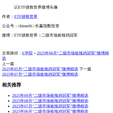
作者：
ETF拯救世界
公众号：chinaetfs | 长赢指数投资
微博：ETF拯救世界 | 二级市场捡辣鸡冠军
文章路径：
E学院
»
2025年06月“二级市场捡辣鸡冠军”微博精
选
上一篇
2025年05月“二级市场捡辣鸡冠军”微博精选
下一篇
2025年07月“二级市场捡辣鸡冠军”微博精选
相关推荐
2025年09月“二级市场捡辣鸡冠军”微博精选
2025年08月“二级市场捡辣鸡冠军”微博精选
2025年07月“二级市场捡辣鸡冠军”微博精选
2025年06月“二级市场捡辣鸡冠军”微博精选