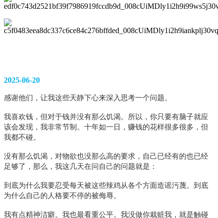
2025-06-20
感谢他们，让我这些天静下心来深入思考一个问题。
我喜欢钱，但对于钱并没有那么饥渴。所以，你只要有脑子就应
该会发现，我非常节制。十年如一日，赚钱的花样很多很多，但
我都不碰。
没有那么饥渴，对物欲也没那么高的要求，自己已经有的也已经
足够了，那么，我这几天在问自己的问题就是：
到底为什么我要忍受每天被这些辣鸡从各个方面造谣污蔑。到底
为什么自己的人格要不停的被侮辱。
我有点精神洁癖。我也最看重公平。我没做你栽赃我，就是触碰