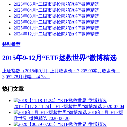
2025年05月“二级市场捡辣鸡冠军”微博精选
2025年04月“二级市场捡辣鸡冠军”微博精选
2025年03月“二级市场捡辣鸡冠军”微博精选
2025年02月“二级市场捡辣鸡冠军”微博精选
2025年01月“二级市场捡辣鸡冠军”微博精选
2024年12月“二级市场捡辣鸡冠军”微博精选
特别推荐
2015年9-12月“ETF拯救世界”微博精选
上证指数（2015年9月）上月收盘价：3,205.99本月收盘价：
3,052.78月涨幅：-4.78 ...
热门文章
2019【11.18-11.24】“ETF拯救世界”微博精选
2020-07-04
2018年1月“ETF拯
救世界”微博精选
2020-06-20