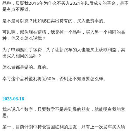
品种，质疑我2016年为什么不买入2021年以后成立的基金，是不
是有点不厚道。
是不是可以换？比如现在卖出持有的，买入低费率的。
可以啊，那你现在猜猜，我卖掉一个品种，买入另一个相同的品
种，他又会怎么说我？
为了申购赎回手续费，为了让新跟车的人也能买上获取利益，卖
出买入相同的品种？
怎么做都是错的。真的。 
幸亏这个品种盈利将近60%，否则还不知道要怎么样。
2025-06-16
我来说几个数字，只要数学不是差到爆的朋友，就能明白我的意
思。
第一，目前计划中持仓富国红利的朋友，只有上一次发车买入纳