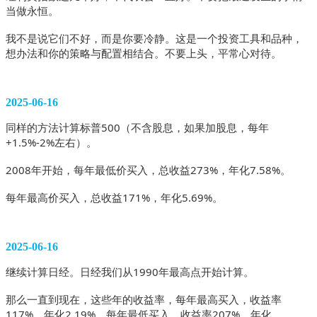
当做永恒。
我不是说它们不好，而是你要冷静。这是一个投资工具和品种，
想办法和你的策略与配置相结合。不要上头，平常心对待。 
2025-06-16
同样的方法计算标普500（不含股息，如果加股息，每年
+1.5%-2%左右）。
2008年开始，每年最低价买入，总收益273%，年化7.58%。
每年最高价买入，总收益171%，年化5.69%。 
2025-06-16
继续计算日经。日经我们从1990年最高点开始计算。
那么一直到现在，这些年的收益率，每年最高买入，收益率
117%，年化2.19%。每年最低买入，收益率207%，年化