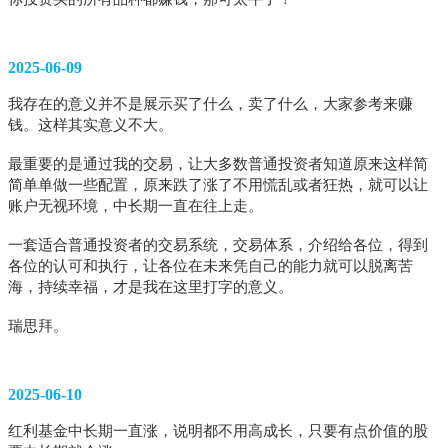
2025-06-09
我存在的意义并不是展示买了什么，卖了什么，大家参考来赚
钱。这样其实意义不大。
最重要的是通过我的交易，让大多数普通投资者知道原来这样简
简单单做一些配置，原来跌了涨了不用慌乱或者狂热，就可以让
账户无视环境，中长期一直在往上走。
一套适合普通投资者的交易系统，交易体系，介绍给各位，得到
各位的认可和执行，让各位在未来凭自己的能力就可以脱离苦
海，持续幸福，才是我在这里打字的意义。
瑞思拜。
2025-06-10
红利基金中长期一直涨，说明都不用高成长，只要有点价值的股