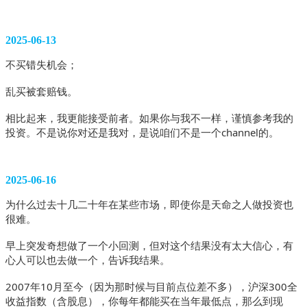
2025-06-13
不买错失机会；
乱买被套赔钱。
相比起来，我更能接受前者。如果你与我不一样，谨慎参考我的
投资。不是说你对还是我对，是说咱们不是一个channel的。
2025-06-16
为什么过去十几二十年在某些市场，即使你是天命之人做投资也
很难。
早上突发奇想做了一个小回测，但对这个结果没有太大信心，有
心人可以也去做一个，告诉我结果。
2007年10月至今（因为那时候与目前点位差不多），沪深300全
收益指数（含股息），你每年都能买在当年最低点，那么到现