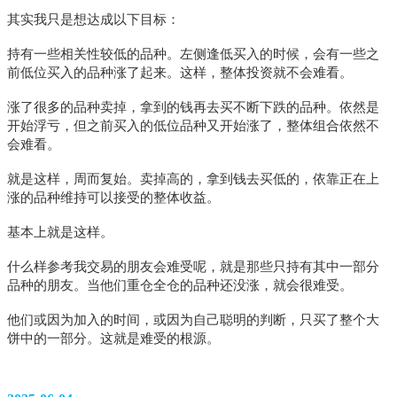
其实我只是想达成以下目标：
持有一些相关性较低的品种。左侧逢低买入的时候，会有一些之
前低位买入的品种涨了起来。这样，整体投资就不会难看。
涨了很多的品种卖掉，拿到的钱再去买不断下跌的品种。依然是
开始浮亏，但之前买入的低位品种又开始涨了，整体组合依然不
会难看。
就是这样，周而复始。卖掉高的，拿到钱去买低的，依靠正在上
涨的品种维持可以接受的整体收益。
基本上就是这样。
什么样参考我交易的朋友会难受呢，就是那些只持有其中一部分
品种的朋友。当他们重仓全仓的品种还没涨，就会很难受。
他们或因为加入的时间，或因为自己聪明的判断，只买了整个大
饼中的一部分。这就是难受的根源。