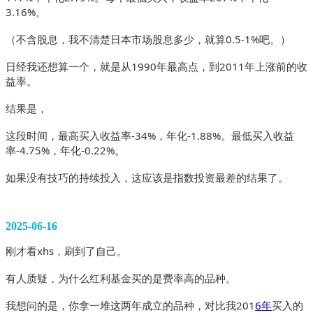
3.16%。
（不含股息，我不清楚日本市场股息多少，就算0.5-1%吧。）
日经我还想算一个，就是从1990年最高点，到2011年上涨前的收
益率。
结果是，
这段时间，最高买入收益率-34%，年化-1.88%。最低买入收益
率-4.75%，年化-0.22%。
如果没有技巧的持续投入，这应该是指数投资最差的结果了。
2025-06-16
刚才看xhs，刷到了自己。
有人质疑，为什么红利基金买的是费率高的品种。
我想问的是，你拿一堆这两年成立的品种，对比我201
6年
买入的