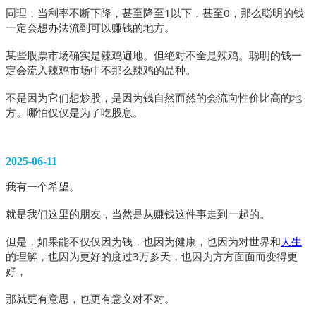
同理，当利率不断下降，甚至降至1以下，甚至0，那么聪明的钱
一定会想办法流到可以赚钱的地方。
某些股票市场确实是辣鸡遍地。但绝对不全是辣鸡。聪明的钱一
定会流入辣鸡市场中不那么辣鸡的品种。
不是因为它们想炒股，是因为钱自然而然的会流向性价比高的地
方。哪怕仅仅是为了吃股息。
2025-06-11
我有一个希望。
就是我们这里的朋友，当然是从赚钱这件事走到一起的。
但是，如果能不仅仅因为钱，也因为健康，也因为对世界和
人生
的理解，也因为更好的度过3万多天，也因为方方面面而变得更
好，
那就更有意思，也更有意义对不对。