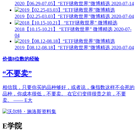
2020【06.29-07.05】“ETF拯救世界”微博精选
2020-07-14
2019【02.25-03.03】“ETF拯救世界”微博精选
2020-07-04
2018【10.15-10.21】 “ETF拯救世界” 微博精选
2020-07-
04
2019【08.12-08.18】“ETF拯救世界”微博精选
2020-07-04
价值8位数的经验
“不要卖”
相信我，只要你买的品种够好，或者说，像指数这样不会死的
品种，你成本很低，不要卖。 在它们变得很贵之前，不要
卖。 —— E大
E学院