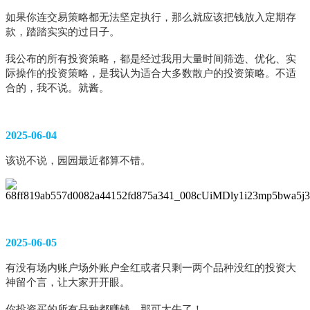
如果你连交易策略都无法坚定执行，那么就应该把钱放入定期存
款，踏踏实实的过日子。
我公布的所有投资策略，都是经过我用大量时间筛选、优化、实
际操作的投资策略，是我认为适合大多数散户的投资策略。不适
合的，我不说。就酱。
2025-06-04
该说不说，园园最近都算不错。
2025-06-05
有没有场内账户场外账户全红或者只剩一两个品种没红的投资大
神留个言，让大家开开眼。
你投资买的所有品种都赚钱，那可太牛了！