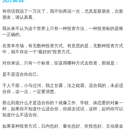
2025-06-04
有些话我说了一万次了，我不怕再说一次，尤其是新朋友，次新
朋友，请认真看。
我从来不认为这个世界上只有一种投资方法，一种投资标的是唯
一正确的。
在资本市场，有无数种投资方式。有意思的是，无数种投资方式
中，就不存在一个“最好的”投资方式。
对你来说，只有一个标准，应该用哪种方式去投资，那就是：
是不是适合你自己。
千人千面，小马过河。我之甘露，汝之砒霜。适合我的，未必适
合你，这一点，一定要清楚。
那么到底什么才是适合你的？就像工作、学校、谈恋爱的对象一
样，如果你不知道什么适合你，你就去试试，这样，起码你可以
知道什么不适合你。
如果某种投资方式，日内也好、量化也好、价投也好、主动基金