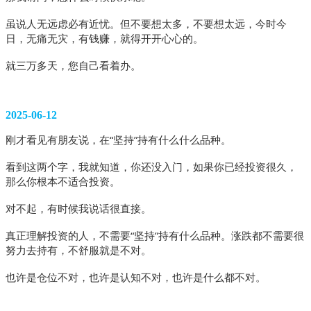
虽说人无远虑必有近忧。但不要想太多，不要想太远，今时今
日，无痛无灾，有钱赚，就得开开心心的。
就三万多天，您自己看着办。
2025-06-12
刚才看见有朋友说，在“坚持”持有什么什么品种。
看到这两个字，我就知道，你还没入门，如果你已经投资很久，
那么你根本不适合投资。
对不起，有时候我说话很直接。
真正理解投资的人，不需要“坚持”持有什么品种。涨跌都不需要很
努力去持有，不舒服就是不对。
也许是仓位不对，也许是认知不对，也许是什么都不对。