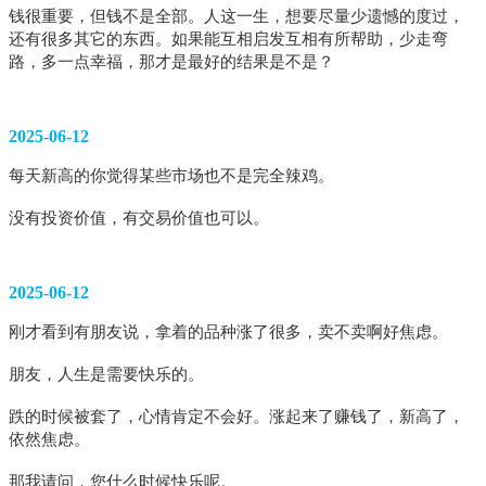
钱很重要，但钱不是全部。人这一生，想要尽量少遗憾的度过，
还有很多其它的东西。如果能互相启发互相有所帮助，少走弯
路，多一点幸福，那才是最好的结果是不是？
2025-06-12
每天新高的你觉得某些市场也不是完全辣鸡。
没有投资价值，有交易价值也可以。
2025-06-12
刚才看到有朋友说，拿着的品种涨了很多，卖不卖啊好焦虑。
朋友，人生是需要快乐的。
跌的时候被套了，心情肯定不会好。涨起来了赚钱了，新高了，
依然焦虑。
那我请问，您什么时候快乐呢。