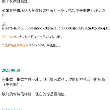
票中长期就会涨。
如果某些市场绝大多数股票中长期不涨，指数中长期也不涨，说
明…… 
空谷_2023
:二大，恒生医疗下个压力位多少呀？
二级市场捡辣鸡冠军
:3630－3650。中级压力。
2025-06-10
买指数，指数本身不涨，但只要有波动，你的账户就会不断新高
（中长期）。
以前的你将信将疑，现在的你是否相信。 