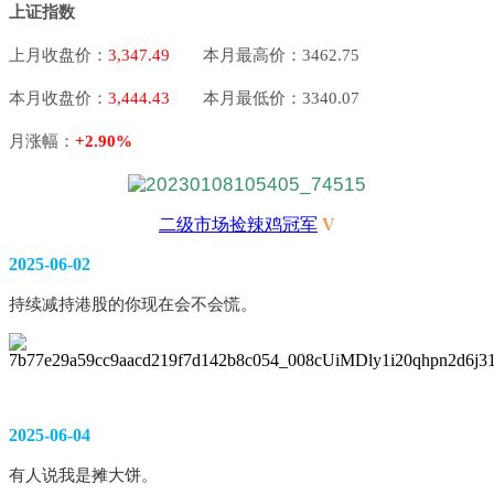
上证指数
上月收盘价：
3,347.49
本月最高价：3462.75
本月收盘价：
3,444.43
本月最低价：3340.07
月涨幅：
+
2.90%
二级市场捡辣鸡冠军
V
2025-06-02
持续减持港股的你现在会不会慌。 
2025-06-04
有人说我是摊大饼。