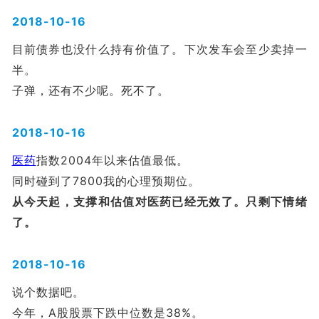
2018-10-16
目前债券也没什么持有价值了。下次发车会至少卖掉一
半。
子弹，还有不少呢。死不了。
2018-10-16
医药
指数2004年以来估值最低。
同时碰到了7800我的心理预期位。
从今天起，支撑和估值对医药已经无效了。只剩下情绪
了。
2018-10-16
说个数据吧。
今年，A股股票下跌中位数是38%。