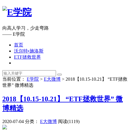
向高人学习，少走弯路
—— E学院
首页
沃尔特•施洛斯
ETF拯救世界
当前位置：
E学院
>
E大微博
>
2018【10.15-10.21】 “ETF拯救
世界” 微博精选
2018【10.15-10.21】 “ETF拯救世界” 微
博精选
2020-07-04
分类：
E大微博
阅读(1119)