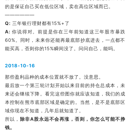
的是保证自己买在低位区域，卖在高位区域而已。
——————
Q:
三年银行理财都有15%+了
A:
你说得对。前提是你在三年前知道这三年股市暴跌
60%。同时，未来你还能再最底部抄底进去，一点都不
能买高，否则你的15%瞬间没了。问问自己，能吗。
2018-10-16
那些盈利品种的成本位置就不放了。没意思。
最后放一个第三轮计划开始以来目前的持仓总成本，未
来还会继续下降。看完这些图你就应该知道，我们的成
本控制在熊市底部区域是确定的。当然，是不是底部区
域你现在不知道，几年后就知道了。
所以，
除非A股永远不会再涨，否则，你怎么可能不挣
钱。