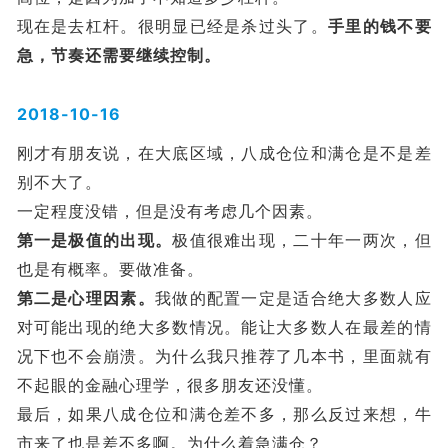
现在是去杠杆。很明显已经是杀过头了。
手里的钱不要
急，节奏还需要继续控制。
2018-10-16
刚才有朋友说，在大底区域，八成仓位和满仓是不是差
别不大了。
一定程度没错，但是没有考虑几个因素。
第一是极值的出现。
极值很难出现，二十年一两次，但
也是有概率。要做准备。
第二是心理因素。
我做的配置一定是适合绝大多数人应
对可能出现的绝大多数情况。能让大多数人在最差的情
况下也不会崩溃。为什么我只推荐了几本书，里面就有
不起眼的金融心理学，很多朋友还没懂。
最后，如果八成仓位和满仓差不多，那么反过来想，牛
市来了也是差不多啊。为什么着急满仓？