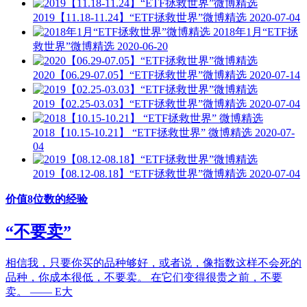
2019【11.18-11.24】“ETF拯救世界”微博精选
2020-07-04
2018年1月“ETF拯
救世界”微博精选
2020-06-20
2020【06.29-07.05】“ETF拯救世界”微博精选
2020-07-14
2019【02.25-03.03】“ETF拯救世界”微博精选
2020-07-04
2018【10.15-10.21】 “ETF拯救世界” 微博精选
2020-07-
04
2019【08.12-08.18】“ETF拯救世界”微博精选
2020-07-04
价值8位数的经验
“不要卖”
相信我，只要你买的品种够好，或者说，像指数这样不会死的
品种，你成本很低，不要卖。 在它们变得很贵之前，不要
卖。 —— E大