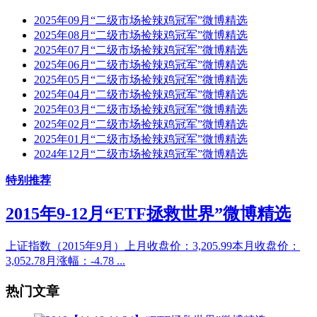
2025年09月“二级市场捡辣鸡冠军”微博精选
2025年08月“二级市场捡辣鸡冠军”微博精选
2025年07月“二级市场捡辣鸡冠军”微博精选
2025年06月“二级市场捡辣鸡冠军”微博精选
2025年05月“二级市场捡辣鸡冠军”微博精选
2025年04月“二级市场捡辣鸡冠军”微博精选
2025年03月“二级市场捡辣鸡冠军”微博精选
2025年02月“二级市场捡辣鸡冠军”微博精选
2025年01月“二级市场捡辣鸡冠军”微博精选
2024年12月“二级市场捡辣鸡冠军”微博精选
特别推荐
2015年9-12月“ETF拯救世界”微博精选
上证指数（2015年9月）上月收盘价：3,205.99本月收盘价：
3,052.78月涨幅：-4.78 ...
热门文章