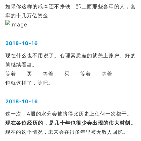
如果你这样的成本还不挣钱，那上面那些套牢的人，套
牢的十几万亿资金……
2018-10-16
现在什么也不用说了。心理素质差的就关上账户。好的
就继续看盘。
等着——买——等着——买——等着——等着。
也就这样了，等吧。
2018-10-16
这一次，A股的水分会被挤得比历史上任何一次都干。
现在各位经历的，是几十年也很少会出现的伟大时刻。
现在的这个情况，未来会在很多年里被无数人回忆。