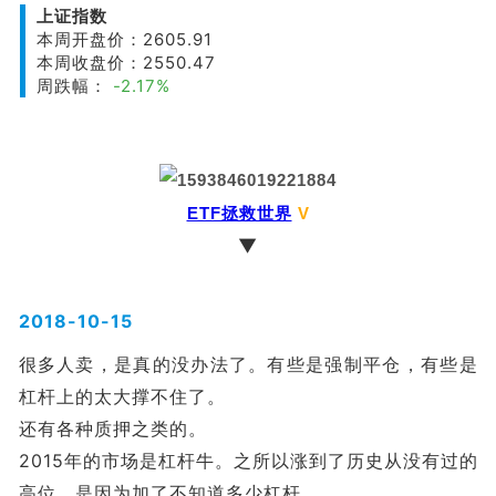
上证指数
本周开盘价：2605.91
本周收盘价：2550.47
周跌幅：
-2.17%
ETF拯救世界
V
▼
2018-10-15
很多人卖，是真的没办法了。有些是强制平仓，有些是
杠杆上的太大撑不住了。
还有各种质押之类的。
2015年的市场是杠杆牛。之所以涨到了历史从没有过的
高位，是因为加了不知道多少杠杆。