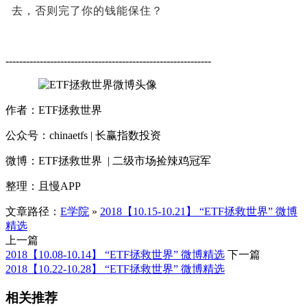
去，否则完了你的钱能保住？
------------------------------------------------------------
作者：ETF拯救世界
公众号：chinaetfs | 长赢指数投资
微博：ETF拯救世界 | 二级市场捡辣鸡冠军
整理：且慢APP
文章路径：
E学院
»
2018【10.15-10.21】 “ETF拯救世界” 微博
精选
上一篇
2018【10.08-10.14】 “ETF拯救世界” 微博精选
下一篇
2018【10.22-10.28】 “ETF拯救世界” 微博精选
相关推荐