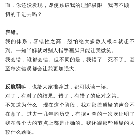
而，你还没发现，即使跌破我的理解极限，我有不顾一
切的干进去吗？
容错。
我的体系，容错性之高，恐怕绝大多数人根本就想不
到。一知半解就对别人指手画脚只能让我微笑。
我会错，谁都会错。但不同的是，我错了，死不了。甚
至每次错误都会让我更加强大。
反脆弱
嘛，也给大家推荐过，都可以读一读。
对了，有对了的结果。错了，有错了的应对之策。
不知道为什么，现在这个阶段，我对那些质疑的声音不
在意了。过去十几年的历史，有据可查的一次次证明了
我在每个大的节点上都是正确的。我还跟那些质疑的人
较什么劲呢。