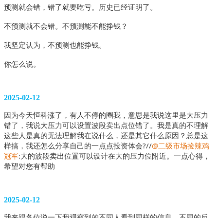
预测就会错，错了就要吃亏。历史已经证明了。
不预测就不会错。不预测能不能挣钱？
我坚定认为，不预测也能挣钱。
你怎么说。
2025-02-12
因为今天恒科涨了，有人不停的圈我，意思是我说这里是大压力
错了，我说大压力可以设置波段卖出点位错了。我是真的不理解
这些人是真的无法理解我在说什么，还是其它什么原因？总是这
样搞，我还怎么分享自己的一点点投资体会?//
@二级市场捡辣鸡
冠军
:大的波段卖出位置可以设计在大的压力位附近。一点心得，
希望对您有帮助
2025-02-12
我来跟各位说一下我观察到的不同人看到同样的信息，不同的反