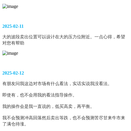
2025-02-11
大的波段卖出位置可以设计在大的压力位附近。一点心得，希望
对您有帮助
2025-02-12
有朋友问我这边对市场有什么看法，实话实说我没看法。
即使有，也不会用我的看法指导操作。
我的操作会是我一直说的，低买高卖，再平衡。
我不会预测冲高回落然后卖出等跌，也不会预测苦尽甘来牛市来
了满仓待涨。