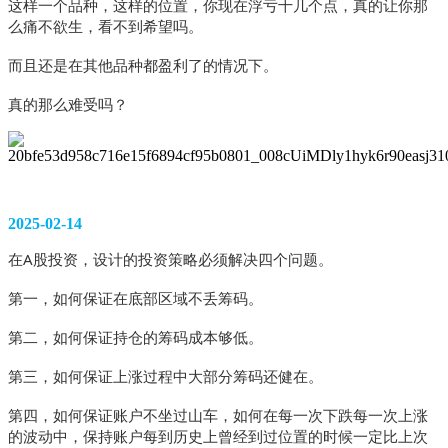
这样一个品种，这样的位置，你现在浮亏十几个点，真的让你那
么痛不欲生，看不到希望吗。
而且还是在其他品种都盈利了的情况下。
真的那么难受吗？
2025-02-14
在A股投资，设计的投资策略必须解决四个问题。
第一，如何保证在底部区域不丢筹码。
第二，如何保证持仓的筹码成本够低。
第三，如何保证上涨过程中大部分筹码还健在。
第四，如何保证账户不坐过山车，如何在每一次下跌每一次上涨
的波动中，保持账户每到历史上曾经到过位置的时候一定比上次