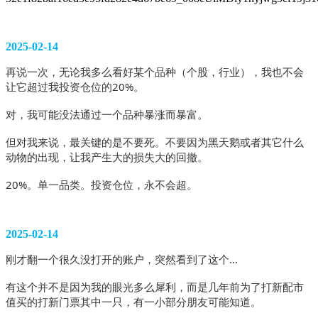
2025-02-14
再说一次，无论我多么看好某个品种（个股，行业），我也不会
让它超过我投资仓位的20%。
对，我可能没法通过一个品种暴涨而暴富。
但对我来说，最关键的是不要死。不要因为黑天鹅或者其它什么
动物的出现，让我产生大的损失大的回撤。
20%。单一品类。投资仓位，永不会超。
2025-02-14
刚才翻一个很久没打开的账户，突然看到了这个…
有这个并不是因为我的眼光多么犀利，而是几年前为了打新配市
值买的打新门票其中一只，有一小部分朋友可能知道。