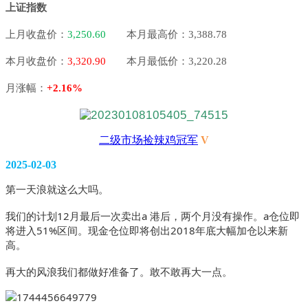
上证指数
上月收盘价：
3,250.60
本月最高价：3,388.78
本月收盘价：
3,320.90
本月最低价：3,220.28
月涨幅：
+2.16%
二级市场捡辣鸡冠军
V
2025-02-03
第一天浪就这么大吗。
我们的计划12月最后一次卖出a 港后，两个月没有操作。a仓位即
将进入51%区间。现金仓位即将创出2018年底大幅加仓以来新
高。
再大的风浪我们都做好准备了。敢不敢再大一点。 