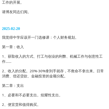
工作的开展。
请博友同志们阅。
2025-02-20
我觉得中学应该开一门选修课：个人财务规划。
第一章：收入
1、获取收入的方式、打工与创业的利弊、机械工作与创意性工
作……
2、收入的分配。20%-30%拿到手就存，不救命不拿出来。日常
消费、偿还贷款、金融投资的金额分配。
第二章：支出
1、必要和不必要支出。炫耀性支出。
2、便宜货和值得购买。