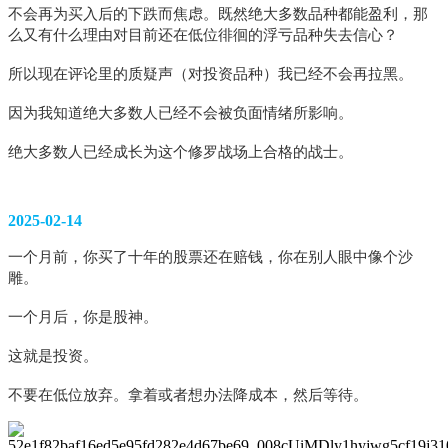
不会再为买入后的下跌而焦虑。既然绝大多数品种都能盈利，那
么又有什么理由对目前还在低位徘徊的浮亏品种失去信心？
所以现在评论里的质疑声（对投资品种）我已经不会再拉黑。
因为我知道绝大多数人已经不会被负面情绪所影响。
绝大多数人已经成长为这个修罗战场上合格的战士。
2025-02-14
一个月前，你买了十年的股票还在赔钱，你在别人眼中像个沙
雕。
一个月后，你是股神。
这就是投资。
不要在低位放弃。拿着或者想办法降成本，然后等待。