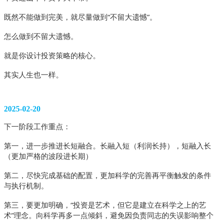
既然不能做到完美，就尽量做到“不留大遗憾”。
怎么做到不留大遗憾。
就是你设计投资策略的核心。
其实人生也一样。 
2025-02-20
下一阶段工作重点：
第一，进一步推进长短融合。长融入短（利润长持），短融入长
（更加严格的波段进长期）
第二，尽快完成基础的配置，更加科学的完善再平衡触发的条件
与执行机制。
第三，要更加明确，“投资是艺术，但它是建立在科学之上的艺
术”理念。向科学再多一点倾斜，避免因负责同志的失误影响整个