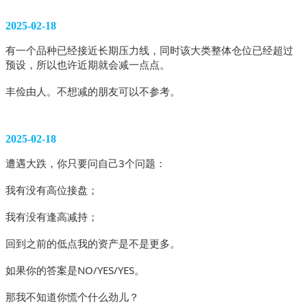
2025-02-18
有一个品种已经接近长期压力线，同时该大类整体仓位已经超过
预设，所以也许近期就会减一点点。
丰俭由人。不想减的朋友可以不参考。
2025-02-18
遭遇大跌，你只要问自己3个问题：
我有没有高位接盘；
我有没有逢高减持；
回到之前的低点我的资产是不是更多。
如果你的答案是NO/YES/YES。
那我不知道你慌个什么劲儿？ 