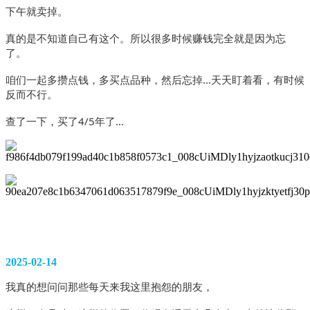
下午就卖掉。
真的是不知道自己有这个。所以很多时候赚钱完全就是因为忘
了。
咱们一起多攒点钱，多买点品种，然后忘掉…天天盯着看，有时候
反而不行。 
查了一下，买了4/5年了…
2025-02-14
我真的想问问那些每天来我这里抱怨的朋友，