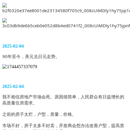
2025-02-04
90年至今，美元兑日元走势。
2025-02-04
我不相信房地产市场会死。原因很简单，人民群众有日益增长的
高质量住房需求。
之前的房子太烂，户型，质量，价格。
市场不好，房子太多不好卖，开发商会想办法改善户型，提高质