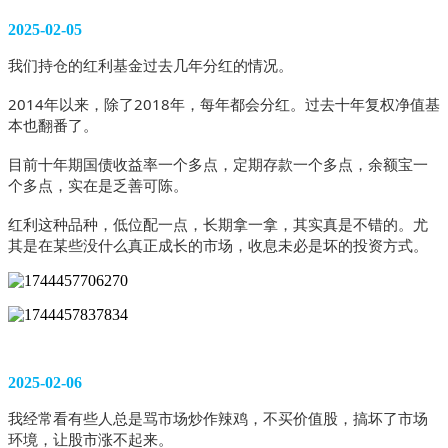
2025-02-05
我们持仓的红利基金过去几年分红的情况。
2014年以来，除了2018年，每年都会分红。过去十年复权净值基
本也翻番了。
目前十年期国债收益率一个多点，定期存款一个多点，余额宝一
个多点，实在是乏善可陈。
红利这种品种，低位配一点，长期拿一拿，其实真是不错的。尤
其是在某些没什么真正成长的市场，收息未必是坏的投资方式。
2025-02-06
我经常看有些人总是骂市场炒作辣鸡，不买价值股，搞坏了市场
环境，让股市涨不起来。