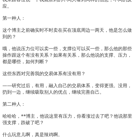
应。
第一种人：
这个博主之前确实时不时卖在买在顶底周边一两天，他是怎么做
到的？
哦，他说压力位可以卖一些，支撑位可以买一些，那么他的那些
操作跟这个有没有关系？如果有关系，那么他说的支撑、压力，
都是哪些，如何判断？
这些东西对完善我的交易体系有没有用？
——研究过后，有用，融入自己的交易体系，变得更强。没用，
扔到一边，继续吸取别人的优点，继续完善自己。
第二种人：
哈哈哈，**博主，他说这里有压力，你看涨过去了吧？他说那里
强支撑，跌破了吧？
什么玩意儿啊，真是辣鸡啊。