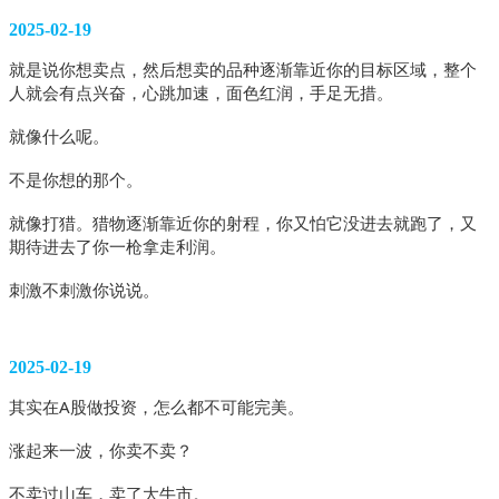
2025-02-19
就是说你想卖点，然后想卖的品种逐渐靠近你的目标区域，整个
人就会有点兴奋，心跳加速，面色红润，手足无措。
就像什么呢。
不是你想的那个。
就像打猎。猎物逐渐靠近你的射程，你又怕它没进去就跑了，又
期待进去了你一枪拿走利润。
刺激不刺激你说说。
2025-02-19
其实在A股做投资，怎么都不可能完美。
涨起来一波，你卖不卖？
不卖过山车，卖了大牛市。