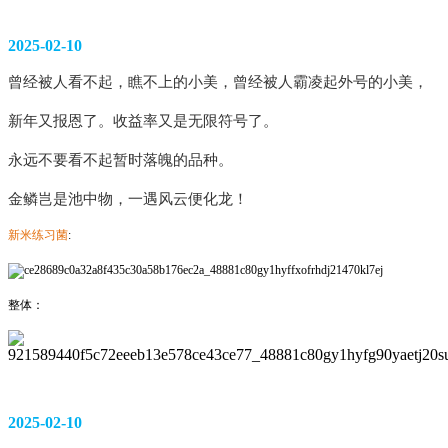
2025-02-10
曾经被人看不起，瞧不上的小美，曾经被人霸凌起外号的小美，
新年又报恩了。收益率又是无限符号了。
永远不要看不起暂时落魄的品种。
金鳞岂是池中物，一遇风云便化龙！
新米练习菌
:
整体：
2025-02-10