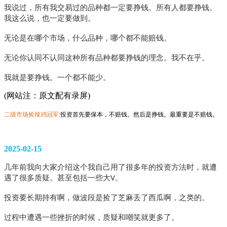
我说过，所有我交易过的品种都一定要挣钱。所有人都要挣钱。
我这么说，也一定要做到。
无论是在哪个市场，什么品种，哪个都不能赔钱。
无论你认同不认同这种所有品种都要挣钱的理念。我不在乎。
我就是要挣钱。一个都不能少。
(网站注：原文配有录屏)
二级市场捡辣鸡冠军
:投资首先要保本，不赔钱。然后是挣钱。最重要是不赔钱。
2025-02-15
几年前我向大家介绍这个我自己用了很多年的投资方法时，就遭
遇了很多质疑。甚至包括一些大V。
投资要长期持有啊，做波段是捡了芝麻丢了西瓜啊，之类的。
过程中遭遇一些挫折的时候，质疑和嘲笑就更多了。