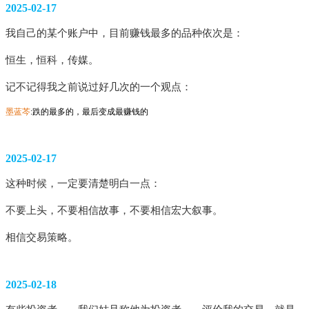
2025-02-17
我自己的某个账户中，目前赚钱最多的品种依次是：
恒生，恒科，传媒。
记不记得我之前说过好几次的一个观点： 
墨蓝芩
:跌的最多的，最后变成最赚钱的
2025-02-17
这种时候，一定要清楚明白一点：
不要上头，不要相信故事，不要相信宏大叙事。
相信交易策略。
2025-02-18
有些投资者——我们姑且称他为投资者——评价我的交易，就是