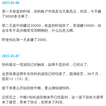
2025-02-06
第一天收盘的时候，你的账户市值是当天最高点，你说，今天赚
了8000多太棒了。
第二天盘中你赚过20000，收盘的时候跌了，变成赚10000，你
会非常不高兴嘴里骂骂咧咧的，什么玩意儿啊。
即使你比第一天多赚了2000。 
2025-02-07
恒科最后一笔波段已经触发，如果不是折价，已经出了。
这意味着这两年在恒科的波段已经结束了。圆满收官，36个月，
提款12（13）次。
接下来要么开始回收中概，要么继续做恒科。
总而言之，中概+恒科波段整体早已经盈利，这一波下跌给大家带
来了痛苦，带来了快乐，也带来了利润。