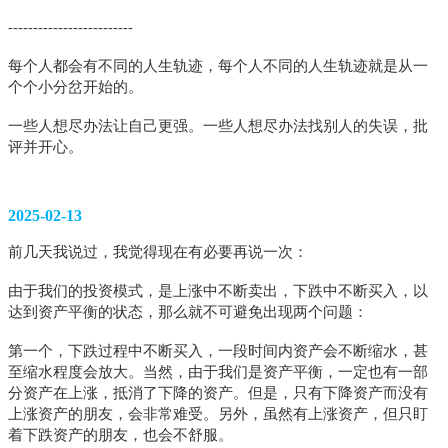
-------------------------
每个人都会有不同的人生轨迹，每个人不同的人生轨迹就是从一
个个小分岔开始的。
一些人想尽办法让自己更强。一些人想尽办法找别人的失误，批
评并开心。
2025-02-13
前几天我说过，我觉得现在有必要再说一次：
由于我们的投资模式，是上涨中不断卖出，下跌中不断买入，以
达到资产平衡的状态，那么就不可避免出现两个问题：
第一个，下跌过程中不断买入，一段时间内资产会不断缩水，甚
至缩水程度会放大。当然，由于我们是资产平衡，一定也有一部
分资产在上涨，抵消了下降的资产。但是，只有下降资产而没有
上涨资产的朋友，会非常难受。另外，虽然有上涨资产，但只盯
着下跌资产的朋友，也会不舒服。