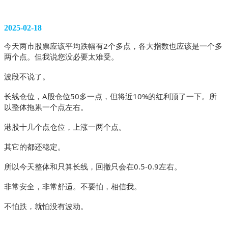
2025-02-18
今天两市股票应该平均跌幅有2个多点，各大指数也应该是一个多
两个点。但我说您没必要太难受。
波段不说了。
长线仓位，A股仓位50多一点，但将近10%的红利顶了一下。所
以整体拖累一个点左右。
港股十几个点仓位，上涨一两个点。
其它的都还稳定。
所以今天整体和只算长线，回撤只会在0.5-0.9左右。
非常安全，非常舒适。不要怕，相信我。
不怕跌，就怕没有波动。