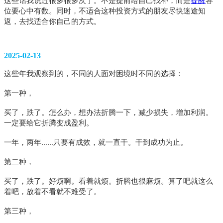
位要心中有数。同时，不适合这种投资方式的朋友尽快迷途知
返，去找适合你自己的方式。
2025-02-13
这些年我观察到的，不同的人面对困境时不同的选择：
第一种，
买了，跌了。怎么办，想办法折腾一下，减少损失，增加利润。
一定要给它折腾变成盈利。
一年，两年……只要有成效，就一直干。干到成功为止。
第二种，
买了，跌了。好烦啊。看着就烦。折腾也很麻烦。算了吧就这么
着吧，放着不看就不难受了。
第三种，