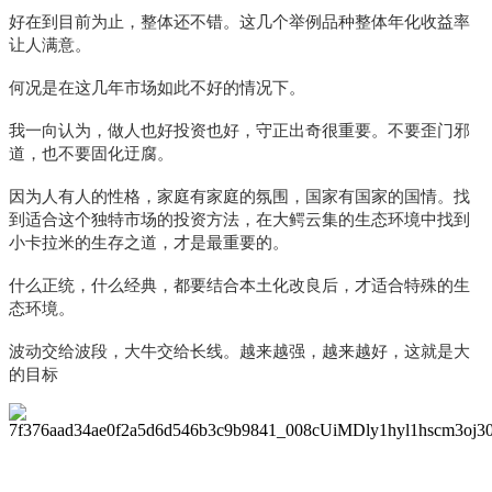
好在到目前为止，整体还不错。这几个举例品种整体年化收益率
让人满意。
何况是在这几年市场如此不好的情况下。
我一向认为，做人也好投资也好，守正出奇很重要。不要歪门邪
道，也不要固化迂腐。
因为人有人的性格，家庭有家庭的氛围，国家有国家的国情。找
到适合这个独特市场的投资方法，在大鳄云集的生态环境中找到
小卡拉米的生存之道，才是最重要的。
什么正统，什么经典，都要结合本土化改良后，才适合特殊的生
态环境。
波动交给波段，大牛交给长线。越来越强，越来越好，这就是大
的目标