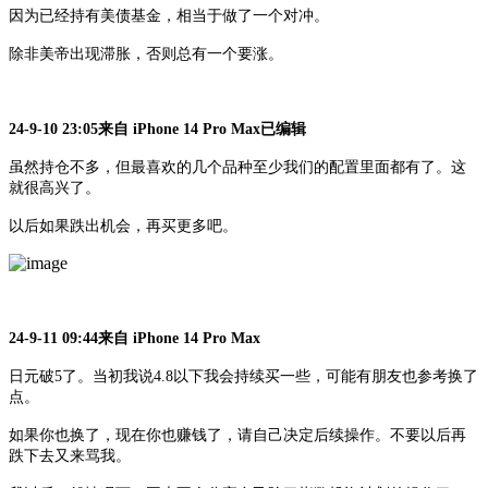
因为已经持有美债基金，相当于做了一个对冲。
除非美帝出现滞胀，否则总有一个要涨。
24-9-10 23:05来自 iPhone 14 Pro Max已编辑
虽然持仓不多，但最喜欢的几个品种至少我们的配置里面都有了。这
就很高兴了。
以后如果跌出机会，再买更多吧。
24-9-11 09:44来自 iPhone 14 Pro Max
日元破
5了。当初我说4.8以下我会持续买一些，可能有朋友也参考换了
点。
如果你也换了，现在你也赚钱了，请自己决定后续操作。不要以后再
跌下去又来骂我。