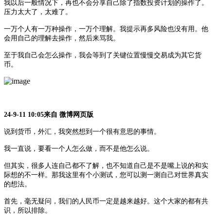
我以后一般情况下，再也不会分享自己除了指数投资计划的操作了。
压力太大了，太难了。
一万个人有一万种操作，一万个理解。我提示再多风险也没有用。他
会用自己的理解去操作，然后来骂我。
至于我自己会怎么操作，我会等到了关键位置慢慢交易成为其它货
币。
24-9-11 10:05来自 微博网页版
说到货币，外汇，我突然想到一个很有意思的事情。
我一直说，要看一个人怎么做，而不是他怎么说。
但其实，很多人连自己都不了解，也不知道自己是不是嘴上说的和实
际想的不一样。那我这里有个小测试，您可以测一测自己对世界真实
的想法。
首先，毫无疑问，我们的人民币一定是越来越好。这个大家的都有共
识，所以排除。