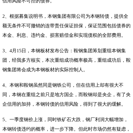
信用风险不可控的债券。
2、根据募集说明书，本钢集团有限公司为本钢转债，提供全
额无条件不可撤销的连带责任保证担保，保证范围包括债券的
本金、利息、违约金、损害赔偿金和实现债权的全部费用。
3、4月15日，本钢板材发布公告：鞍钢集团筹划重组本钢集
团，经我多方核实，本次重组成功概率极高，重组成功后，鞍
钢集团将会成为本钢板材的实际控制人。
4、本钢和鞍钢虽然同是钢铁公司，但在信用上却有很大不
同，本钢在重组之前只是地方国企，而鞍钢却是央企，有了央
企信用的加持，本钢转债的信用风险，得到了很大的缓解。
5、一季度钢价上涨，同时铁矿石大跌，钢厂利润大幅增加，
本钢转债违约的概率，进一步下降。但此时市场仍然有疑虑，