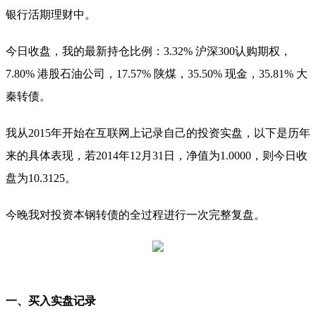
银行活期理财中。
今日收盘，我的最新持仓比例：3.32% 沪深300认购期权，
7.80% 港股石油公司，17.57% 陕煤，35.50% 现金，35.81% 大
秦转债。
我从2015年开始在互联网上记录自己的投资实盘，以下是历年
来的具体表现，若2014年12月31日，净值为1.0000，则今日收
盘为10.3125。
今晚我对投资本钢转债的全过程进行一次完整复盘。
一、买入实盘记录