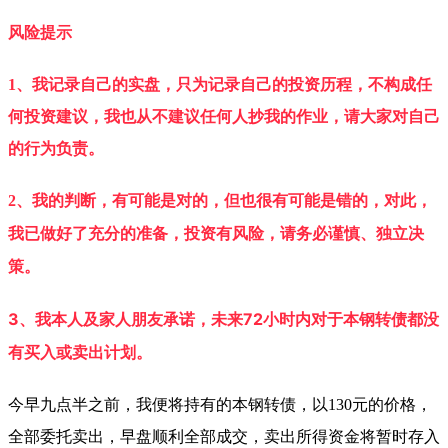
风险提示
1、我记录自己的实盘，只为记录自己的投资历程，不构成任
何投资建议，我也从不建议任何人抄我的作业，请大家对自己
的行为负责。
2、我的判断，有可能是对的，但也很有可能是错的，对此，
投资有风险，请务必谨慎、独立决
我已做好了充分的准备，
策。
3、我本人及家人朋友承诺，未来72小时内对于本钢转债都没
有买入或卖出计划。
今早九点半之前，我便将持有的本钢转债，以130元的价格，
全部委托卖出，早盘顺利全部成交，卖出所得资金将暂时存入