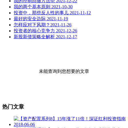
我的控制回撤方法论 2021-12-22
我的两个基本原则 2021-10-30
投资中，那些反人性的事儿 2021-11-12
最好的安全边际 2021-11-19
怎样应对下风期？2021-11-26
投资者的核心竞争力 2021-12-26
新股新债策略全解析 2021-12-17
未能查询到您想要的文章
热门文章