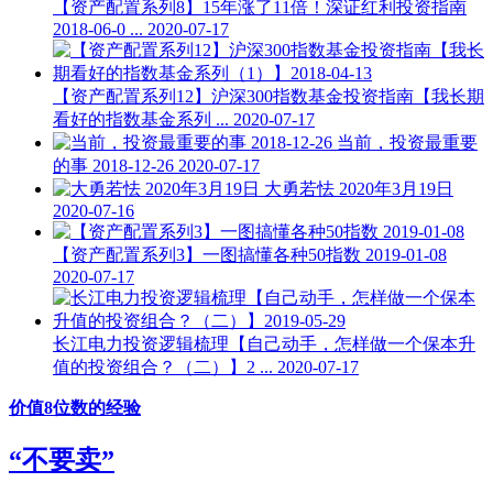
【资产配置系列8】15年涨了11倍！深证红利投资指南
2018-06-0 ...
2020-07-17
【资产配置系列12】沪深300指数基金投资指南【我长期
看好的指数基金系列 ...
2020-07-17
当前，投资最重要
的事 2018-12-26
2020-07-17
大勇若怯 2020年3月19日
2020-07-16
【资产配置系列3】一图搞懂各种50指数 2019-01-08
2020-07-17
长江电力投资逻辑梳理【自己动手，怎样做一个保本升
值的投资组合？（二）】2 ...
2020-07-17
价值8位数的经验
“不要卖”