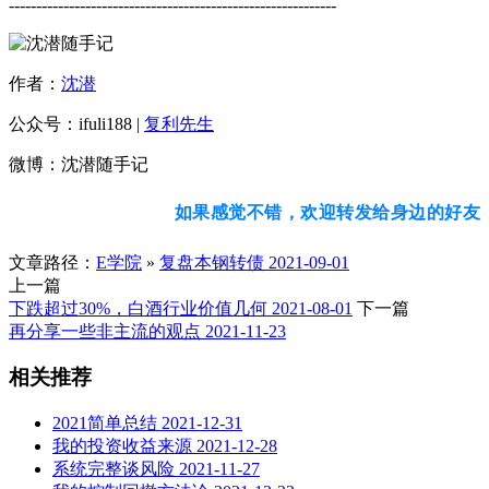
------------------------------------------------------------
作者：
沈潜
公众号：ifuli188 |
复利先生
微博：沈潜随手记
如果感觉不错，欢迎转发给身边的好友
文章路径：
E学院
»
复盘本钢转债 2021-09-01
上一篇
下跌超过30%，白酒行业价值几何 2021-08-01
下一篇
再分享一些非主流的观点 2021-11-23
相关推荐
2021简单总结 2021-12-31
我的投资收益来源 2021-12-28
系统完整谈风险 2021-11-27