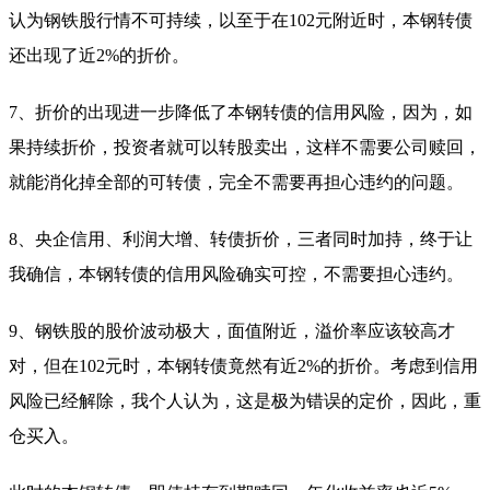
认为钢铁股行情不可持续，以至于在102元附近时，本钢转债
还出现了近2%的折价。
7、折价的出现进一步降低了本钢转债的信用风险，因为，如
果持续折价，投资者就可以转股卖出，这样不需要公司赎回，
就能消化掉全部的可转债，完全不需要再担心违约的问题。
8、央企信用、利润大增、转债折价，三者同时加持，终于让
我确信，本钢转债的信用风险确实可控，不需要担心违约。
9、钢铁股的股价波动极大，面值附近，溢价率应该较高才
对，但在102元时，本钢转债竟然有近2%的折价。考虑到信用
风险已经解除，我个人认为，这是极为错误的定价，因此，重
仓买入。