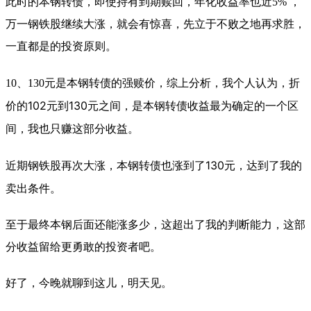
此时的本钢转债，即使持有到期赎回，年化收益率也近5% ，
万一钢铁股继续大涨，就会有惊喜，先立于不败之地再求胜，
一直都是的投资原则。
综上分析，我个人认为，折
10、130元是本钢转债的强赎价，
价的102元到130元之间，是本钢转债收益最为确定的一个区
间，我也只赚这部分收益。
近期钢铁股再次大涨，本钢转债也涨到了130元，达到了我的
卖出条件。
至于最终本钢后面还能涨多少，这超出了我的判断能力，这部
分收益留给更勇敢的投资者吧。
好了，今晚就聊到这儿，明天见。