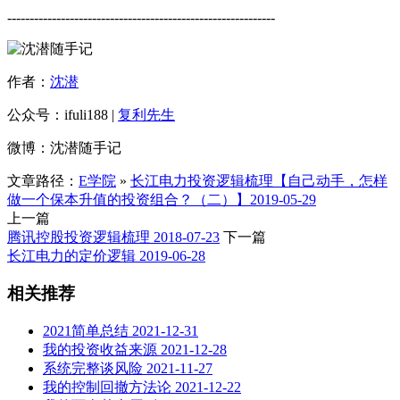
------------------------------------------------------------
作者：
沈潜
公众号：ifuli188 |
复利先生
微博：沈潜随手记
文章路径：
E学院
»
长江电力投资逻辑梳理【自己动手，怎样
做一个保本升值的投资组合？（二）】2019-05-29
上一篇
腾讯控股投资逻辑梳理 2018-07-23
下一篇
长江电力的定价逻辑 2019-06-28
相关推荐
2021简单总结 2021-12-31
我的投资收益来源 2021-12-28
系统完整谈风险 2021-11-27
我的控制回撤方法论 2021-12-22