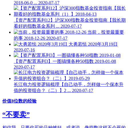
2018-06-0 ...
2020-07-17
【资产配置系列12】沪深300指数基金投资指南【我长期
看好的指数基金系列 ...
2020-07-17
当前，投资最重要
的事 2018-12-26
2020-07-17
大勇若怯 2020年3月19日
2020-07-16
【资产配置系列3】一图搞懂各种50指数 2019-01-08
2020-07-17
长江电力投资逻辑梳理【自己动手，怎样做一个保本升
值的投资组合？（二）】2 ...
2020-07-17
价值8位数的经验
“不要卖”
相信我，只要你买的品种够好，或者说，像指数这样不会死的