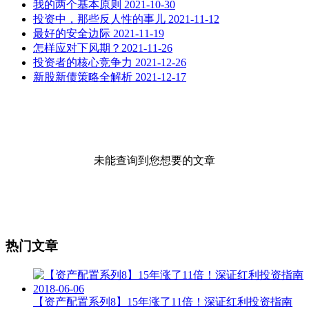
我的两个基本原则 2021-10-30
投资中，那些反人性的事儿 2021-11-12
最好的安全边际 2021-11-19
怎样应对下风期？2021-11-26
投资者的核心竞争力 2021-12-26
新股新债策略全解析 2021-12-17
未能查询到您想要的文章
热门文章
【资产配置系列8】15年涨了11倍！深证红利投资指南