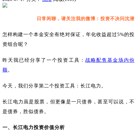
日常闲聊，请关注我的微博：投资不决问沈潜
怎样构建一个本金安全有绝对保证，年化收益超过5%的投
资组合呢？
昨天我已经分享了一个投资工具：
战略配售基金场内份
额
。
今天，我们分享第二个投资工具：长江电力。
长江电力虽是股票，但更像是一只债券，甚至可以说，不
是债券，胜似债券。
一、长江电力投资价值分析