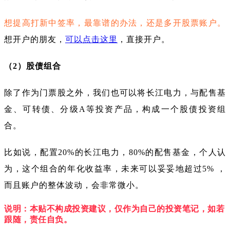
想提高打新中签率，最靠谱的办法，还是多开股票账户。
想开户的朋友，
可以点击这里
，直接开户。
（2）股债组合
除了作为门票股之外，我们也可以将长江电力，与配售基
金、可转债、分级A等投资产品，构成一个股债投资组
合。
比如说，配置20%的长江电力，80%的配售基金，个人认
为，这个组合的年化收益率，未来可以妥妥地超过5% ，
而且账户的整体波动，会非常微小。
说明：本贴不构成投资建议，仅作为自己的投资笔记，如若
跟随，责任自负。