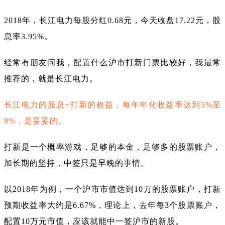
2018年，长江电力每股分红0.68元，今天收盘17.22元，股
息率3.95%。
经常有朋友问我，配置什么沪市打新门票比较好，我最常
推荐的，就是长江电力。
长江电力的股息+打新的收益，每年年化收益率达到5%至
8%，是妥妥的。
打新是一个概率游戏，足够的本金，足够多的股票账户，
加长期的坚持，中签只是早晚的事情。
以2018年为例，一个沪市市值达到10万的股票账户，打新
预期收益率大约是6.67%，理论上，去年每3个股票账户，
配置10万元市值，应该就能中一签沪市的新股。