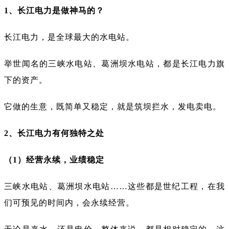
1、长江电力是做神马的？
长江电力，是全球最大的水电站。
举世闻名的三峡水电站、葛洲坝水电站，都是长江电力旗
下的资产。
它做的生意，既简单又稳定，就是筑坝拦水，发电卖电。
2、长江电力有何独特之处
（1）经营永续，业绩稳定
三峡水电站、葛洲坝水电站……这些都是世纪工程，在我
们可预见的时间内，会永续经营。