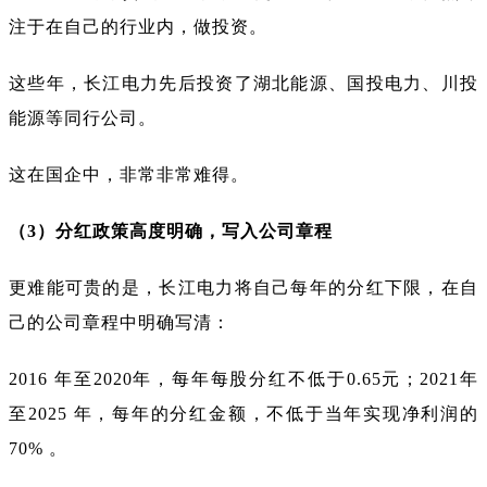
注于在自己的行业内，做投资。
这些年，长江电力先后投资了湖北能源、国投电力、川投
能源等同行公司。
这在国企中，非常非常难得。
（3）分红政策高度明确，写入公司章程
更难能可贵的是，长江电力将自己每年的分红下限，在自
己的公司章程中明确写清：
2016 年至2020年，每年每股分红不低于0.65元；2021年
至2025 年，每年的分红金额，不低于当年实现净利润的
70% 。