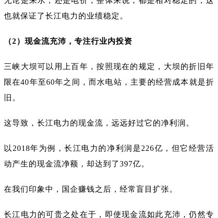
无论是来水，还是电价，整体来说，都是相对稳定的，这
也就保证了长江电力的业绩稳定。
（2）现金流充沛，专注行业内投资
三峡大坝可以用上百年，按照现在的规定，大坝的折旧年
限在40年至60年之间，而水电站，主要的经营成本就是折
旧。
这导致，长江电力的现金流，远远好过它的净利润。
以2018年为例，长江电力的净利润是226亿，但它经营活
动产生的现金流净额，却达到了397亿。
在我们印象中，国企赚钱之后，经常盲目扩张。
长江电力的可贵之处在于，即使现金流如此充沛，仍然专