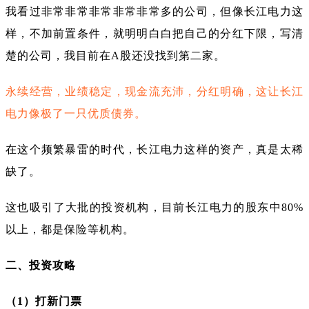
我看过非常非常非常非常非常多的公司，但像长江电力这
样，不加前置条件，就明明白白把自己的分红下限，写清
楚的公司，我目前在A股还没找到第二家。
永续经营，业绩稳定，现金流充沛，分红明确，这让长江
电力像极了一只优质债券。
在这个频繁暴雷的时代，长江电力这样的资产，真是太稀
缺了。
这也吸引了大批的投资机构，目前长江电力的股东中80%
以上，都是保险等机构。
二、投资攻略
（1）打新门票