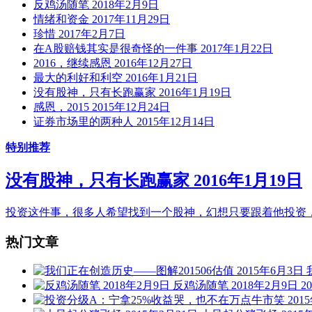
反鸡汤随笔 2018年2月9日
情绪和资金 2017年11月29日
珍惜 2017年2月7日
在A股赔钱其实是很奇怪的一件事 2017年1月22日
2016，继续感恩 2016年12月27日
最大的利好和利空 2016年1月21日
没有股神，只有长跑赢家 2016年1月19日
感恩，2015 2015年12月24日
证券市场里的两种人 2015年12月14日
特别推荐
没有股神，只有长跑赢家 2016年1月19日
投资这件事，很多人希望找到一个股神，幻想只要跟着他投资，就
热门文章
反鸡汤随笔 2018年2月9日
20