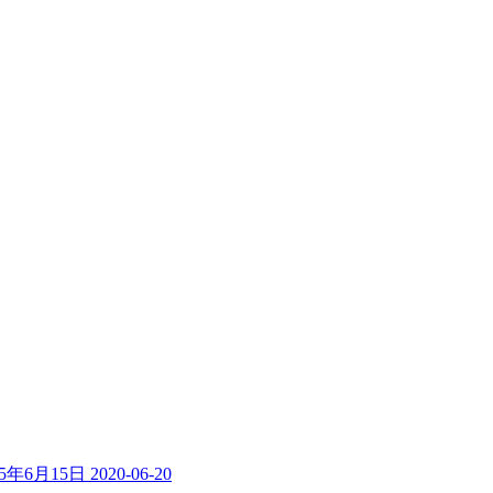
年6月15日
2020-06-20