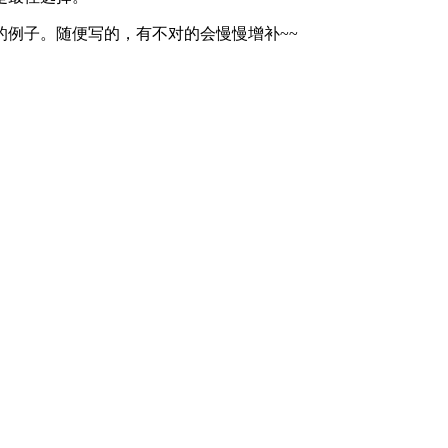
例子。随便写的，有不对的会慢慢增补~~