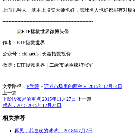
上面几种人，基本上投资大师也好，雪球名人也好都能有对应的
------------------------------------------------------------
作者：ETF拯救世界
公众号：chinaetfs | 长赢指数投资
微博：ETF拯救世界 | 二级市场捡辣鸡冠军
文章路径：
E学院
»
证券市场里的两种人 2015年12月14日
上一篇
下阶段布局的重点 2015年11月27日
下一篇
感恩，2015 2015年12月24日
相关推荐
再见，我喜欢的球球。 2018年7月7日