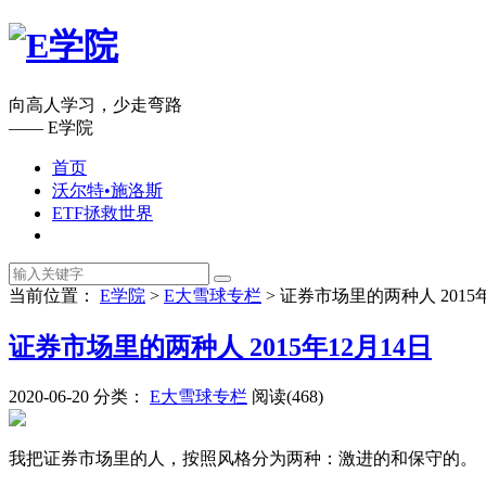
向高人学习，少走弯路
—— E学院
首页
沃尔特•施洛斯
ETF拯救世界
当前位置：
E学院
>
E大雪球专栏
>
证券市场里的两种人 2015年
证券市场里的两种人 2015年12月14日
2020-06-20
分类：
E大雪球专栏
阅读(468)
我把证券市场里的人，按照风格分为两种：激进的和保守的。