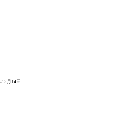
12月14日