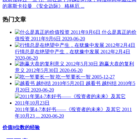
的塞斯卡拉曼 《安全边际》 格林厄 ...
热门文章
什么是真正的价
值投资 2011年9月6日
2020-06-20
行情总是在绝望中产生，在犹豫中发展 2012年2月4日
2020-06-20
跑赢大盘的复利
意义 2012年5月30日
2020-06-20
吃一堑要长一智
2005-12-27
越看书 越纠结 2010年5
月20日
2020-06-20
2011年第4-7本好书——《投资者的未来》及其它 2011
年10月23 ...
2020-06-20
价值8位数的经验