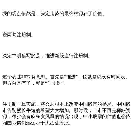
我的观点依然是，决定走势的最终根源在于价值。
说两句注册制。
决定中明确写的是，推进新股发行注册制。
这个表述非常有意思。首先是“推进”，也就是说没有时间表。
但方向是有了，就是“注册制”。
注册制一旦实施，将会从根本上改变中国股市的格局。中国股
市告别熊长牛短的希望大大增加。那时候，上市不再是稀缺资
源，很少会有麻雀变凤凰的情况出现，中小股票的估值也会依
照国际惯例远远小于大盘蓝筹股。