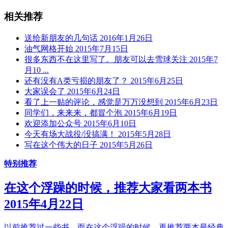
相关推荐
送给新朋友的几句话 2016年1月26日
油气网格开始 2015年7月15日
很多东西不在这里写了。朋友可以去雪球关注 2015年7
月10 ...
还有没有A类亏损的朋友了？ 2015年6月25日
大家误会了 2015年6月24日
看了上一贴的评论，感觉是万万没想到 2015年6月23日
同学们，来来来，都冒个泡 2015年6月19日
欢迎添加公众号 2015年6月10日
今天有场大战役/没搞满！ 2015年5月28日
写在这个伟大的日子 2015年5月26日
特别推荐
在这个浮躁的时候，推荐大家看两本书
2015年4月22日
以前推荐过一些书。而在这个浮躁的时候，再推荐两本最经典