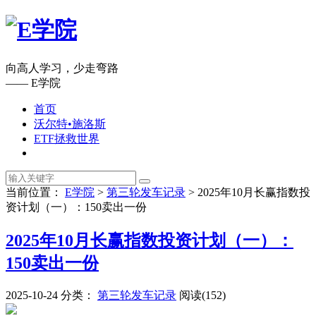
向高人学习，少走弯路
—— E学院
首页
沃尔特•施洛斯
ETF拯救世界
当前位置：
E学院
>
第三轮发车记录
>
2025年10月长赢指数投
资计划（一）：150卖出一份
2025年10月长赢指数投资计划（一）：
150卖出一份
2025-10-24
分类：
第三轮发车记录
阅读(152)