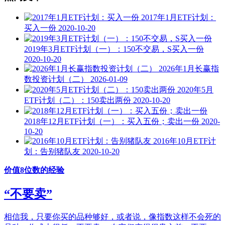
2017年1月ETF计划：
买入一份
2020-10-20
2019年3月ETF计划（一）：150不交易，S买入一份
2020-10-20
2026年1月长赢指
数投资计划（二）
2026-01-09
2020年5月
ETF计划（二）：150卖出两份
2020-10-20
2018年12月ETF计划（一）：买入五份；卖出一份
2020-
10-20
2016年10月ETF计
划：告别猪队友
2020-10-20
价值8位数的经验
“不要卖”
相信我，只要你买的品种够好，或者说，像指数这样不会死的