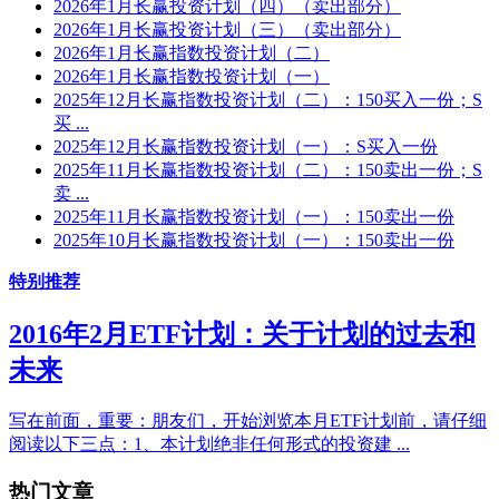
2026年1月长赢投资计划（四）（卖出部分）
2026年1月长赢投资计划（三）（卖出部分）
2026年1月长赢指数投资计划（二）
2026年1月长赢指数投资计划（一）
2025年12月长赢指数投资计划（二）：150买入一份；S
买 ...
2025年12月长赢指数投资计划（一）：S买入一份
2025年11月长赢指数投资计划（二）：150卖出一份；S
卖 ...
2025年11月长赢指数投资计划（一）：150卖出一份
2025年10月长赢指数投资计划（一）：150卖出一份
特别推荐
2016年2月ETF计划：关于计划的过去和
未来
写在前面，重要：朋友们，开始浏览本月ETF计划前，请仔细
阅读以下三点：1、本计划绝非任何形式的投资建 ...
热门文章