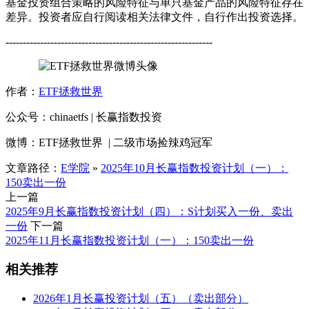
基金投资组合策略的风险特征与单只基金产品的风险特征存在
差异。投资者应自行阅读相关法律文件，自行作出投资选择。
------------------------------------------------------------
作者：
ETF拯救世界
公众号：chinaetfs | 长赢指数投资
微博：ETF拯救世界 | 二级市场捡辣鸡冠军
文章路径：
E学院
»
2025年10月长赢指数投资计划（一）：
150卖出一份
上一篇
2025年9月长赢指数投资计划（四）：S计划买入一份、卖出
一份
下一篇
2025年11月长赢指数投资计划（一）：150卖出一份
相关推荐
2026年1月长赢投资计划（五）（卖出部分）