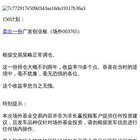
150计划：
卖出一份
广发创业板（场外003765）
根据交易策略正常调仓。
这一份持仓大概不到两年，收益率70多个点。恭喜在当时的逆
境中，毫不犹豫，毫无恐惧的各位。
这个收益率您当之无愧。
特别提示：
本次场外基金交易内容并非为非长赢投顾客户提供任何投资建
议，且发车品种仅针对场外基金投资，请勿根据发车信息进行
任何场内操作。